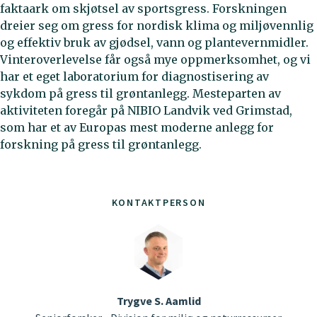
faktaark om skjøtsel av sportsgress. Forskningen
dreier seg om gress for nordisk klima og miljøvennlig
og effektiv bruk av gjødsel, vann og plantevernmidler.
Vinteroverlevelse får også mye oppmerksomhet, og vi
har et eget laboratorium for diagnostisering av
sykdom på gress til grøntanlegg. Mesteparten av
aktiviteten foregår på NIBIO Landvik ved Grimstad,
som har et av Europas mest moderne anlegg for
forskning på gress til grøntanlegg.
KONTAKTPERSON
Trygve S. Aamlid