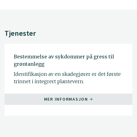
Tjenester
Bestemmelse av sykdommer på gress til
grøntanlegg
Identifikasjon av en skadegjører er det første
trinnet i integrert plantevern.
MER INFORMASJON