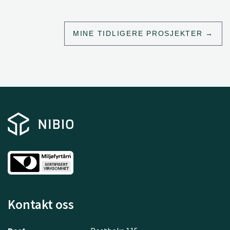
MINE TIDLIGERE PROSJEKTER
Kontakt oss