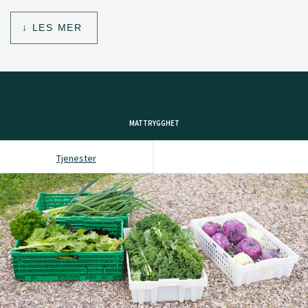
LES MER
MATTRYGGHET
Tjenester