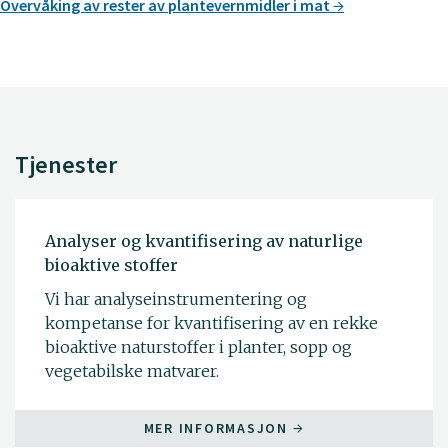
Overvåking av rester av plantevernmidler i mat
Tjenester
Analyser og kvantifisering av naturlige
bioaktive stoffer
Vi har analyseinstrumentering og
kompetanse for kvantifisering av en rekke
bioaktive naturstoffer i planter, sopp og
vegetabilske matvarer.
MER INFORMASJON