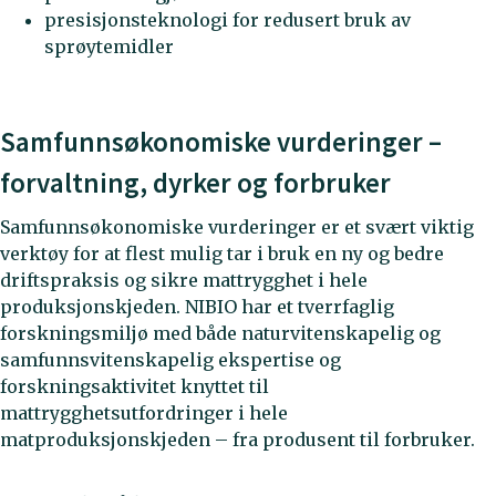
presisjonsteknologi for redusert bruk av
sprøytemidler
Samfunnsøkonomiske vurderinger –
forvaltning, dyrker og forbruker
Samfunnsøkonomiske vurderinger er et svært viktig
verktøy for at flest mulig tar i bruk en ny og bedre
driftspraksis og sikre mattrygghet i hele
produksjonskjeden. NIBIO har et tverrfaglig
forskningsmiljø med både naturvitenskapelig og
samfunnsvitenskapelig ekspertise og
forskningsaktivitet knyttet til
mattrygghetsutfordringer i hele
matproduksjonskjeden – fra produsent til forbruker.