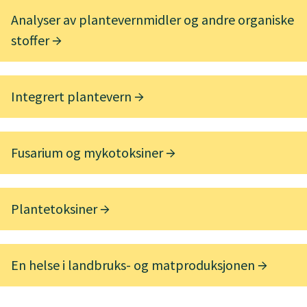
Analyser av plantevernmidler og andre organiske
stoffer
Integrert plantevern
Fusarium og mykotoksiner
Plantetoksiner
En helse i landbruks- og matproduksjonen