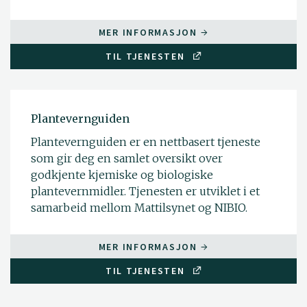
MER INFORMASJON
TIL TJENESTEN
Plantevernguiden
Plantevernguiden er en nettbasert tjeneste
som gir deg en samlet oversikt over
godkjente kjemiske og biologiske
plantevernmidler. Tjenesten er utviklet i et
samarbeid mellom Mattilsynet og NIBIO.
MER INFORMASJON
TIL TJENESTEN