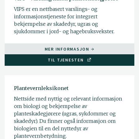
VIPS er en nettbasert varslings- og
informasjonstjeneste for integrert
bekjempelse av skadedyr, ugras og
sjukdommer i jord- og hagebruksvekster.
MER INFORMASJON
TIL TJENESTEN
Plantevernleksikonet
Nettside med nyttig og relevant informasjon
om biologi og bekjempelse av
planteskadegjørere (ugras, sykdommer og
skadedyr). Du finner også informasjon om
biologien til en del nyttedyr av
plantevernbetydning.