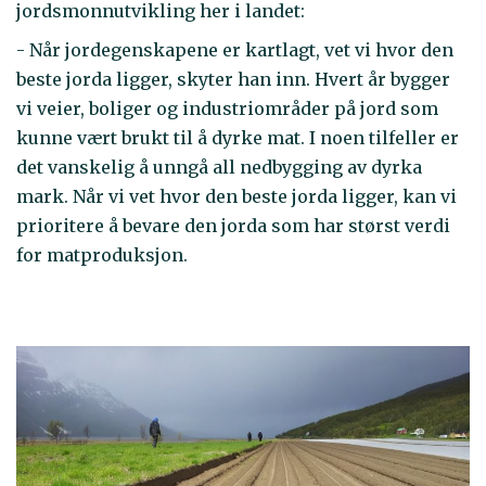
jordsmonnutvikling her i landet:
- Når jordegenskapene er kartlagt, vet vi hvor den
beste jorda ligger, skyter han inn. Hvert år bygger
vi veier, boliger og industriområder på jord som
kunne vært brukt til å dyrke mat. I noen tilfeller er
det vanskelig å unngå all nedbygging av dyrka
mark. Når vi vet hvor den beste jorda ligger, kan vi
prioritere å bevare den jorda som har størst verdi
for matproduksjon.