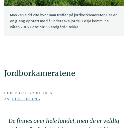
Man kan aldri vite hvor man treffer på jordborkamerater. Her er
en gjeng opptatt med å undersøke jorda i Lesja kommune
våren 2016. Foto: Siri Svendgård-Stokke.
Jordborkameratene
PUBLISERT: 22.07.2016
AV:
HEGE ULFENG
De finnes over hele landet, men de er veldig