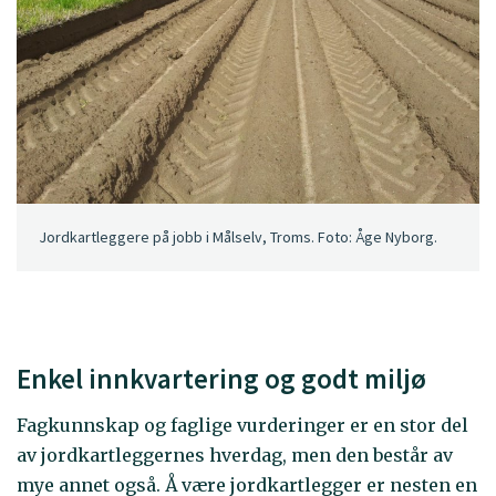
Jordkartleggere på jobb i Målselv, Troms. Foto: Åge Nyborg.
Enkel innkvartering og godt miljø
Fagkunnskap og faglige vurderinger er en stor del
av jordkartleggernes hverdag, men den består av
mye annet også. Å være jordkartlegger er nesten en