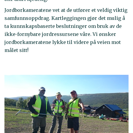
Jordborkameratene vet at de utfører et veldig viktig
samfunnsoppdrag. Kartleggingen gjør det mulig å
ta kunnskapsbaserte beslutninger om bruk av de
ikke-fornybare jordressursene våre. Vi ønsker
jordborkameratene lykke til videre på veien mot
målet sitt!