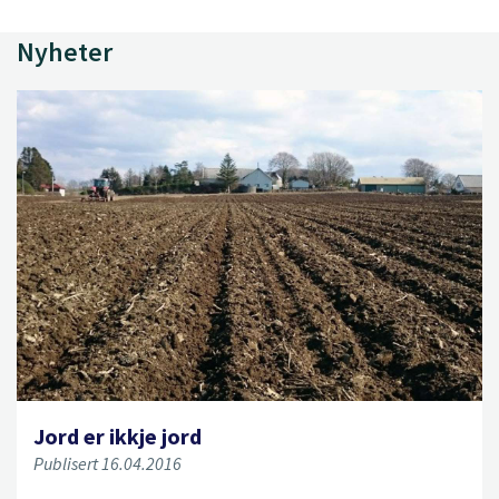
Nyheter
Jord er ikkje jord
Publisert 16.04.2016