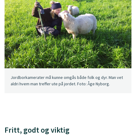
Jordborkamerater må kunne omgås både folk og dyr. Man vet
aldri hvem man treffer ute på jordet. Foto: Åge Nyborg.
Fritt, godt og viktig