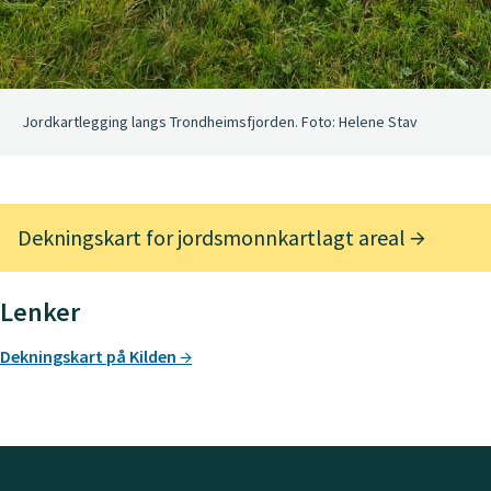
Jordkartlegging langs Trondheimsfjorden. Foto: Helene Stav
Dekningskart for jordsmonnkartlagt areal
Lenker
Dekningskart på Kilden