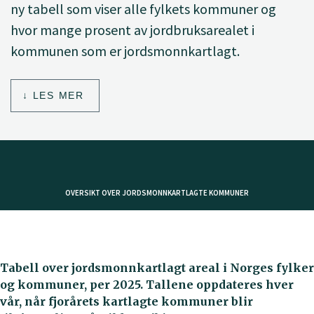
ny tabell som viser alle fylkets kommuner og
hvor mange prosent av jordbruksarealet i
kommunen som er jordsmonnkartlagt.
LES MER
OVERSIKT OVER JORDSMONNKARTLAGTE KOMMUNER
Tabell over jordsmonnkartlagt areal i Norges fylker
og kommuner, per 2025. Tallene oppdateres hver
vår, når fjorårets kartlagte kommuner blir