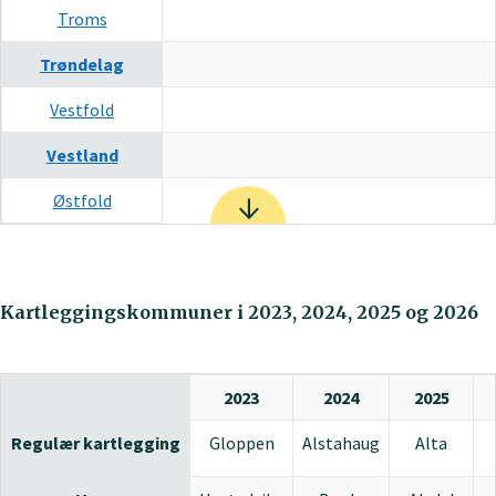
Troms
Trøndelag
Vestfold
Vestland
Østfold
Kartleggingskommuner i 2023, 2024, 2025 og 2026
2023
2024
2025
Regulær kartlegging
Gloppen
Alstahaug
Alta