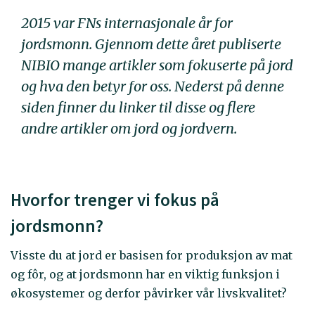
2015 var FNs internasjonale år for
jordsmonn. Gjennom dette året publiserte
NIBIO mange artikler som fokuserte på jord
og hva den betyr for oss. Nederst på denne
siden finner du linker til disse og flere
andre artikler om jord og jordvern.
Hvorfor trenger vi fokus på
jordsmonn?
Visste du at jord er basisen for produksjon av mat
og fôr, og at jordsmonn har en viktig funksjon i
økosystemer og derfor påvirker vår livskvalitet?