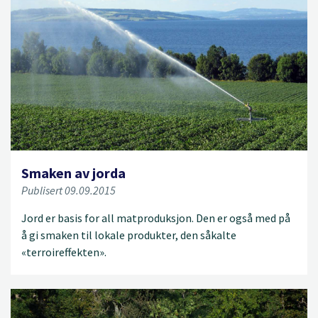
Smaken av jorda
Publisert 09.09.2015
Jord er basis for all matproduksjon. Den er også med på
å gi smaken til lokale produkter, den såkalte
«terroireffekten».