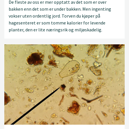
De fleste av oss er mer opptatt av det som er over
bakken enn det som er under bakken. Men ingenting
vokser uten ordentlig jord. Torven du kjøper på
hagesenteret er som tomme kalorier for levende
planter, den er lite næringsrik og miljøskadelig.