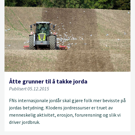
Åtte grunner til å takke jorda
Publisert 05.12.2015
FNs internasjonale jordår skal gjøre folk mer bevisste på
jordas betydning. Klodens jordressurser er truet av
menneskelig aktivitet, erosjon, forurensning og slik vi
driver jordbruk.