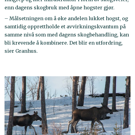
enn dagens skogbruk med åpne hogster gjør.
– Målsetningen om å øke andelen lukket hogst, og
samtidig opprettholde et avvirkningskvantum på
samme nivå som med dagens skogbehandling, kan
bli krevende å kombinere. Det blir en utfordring,
sier Granhus.