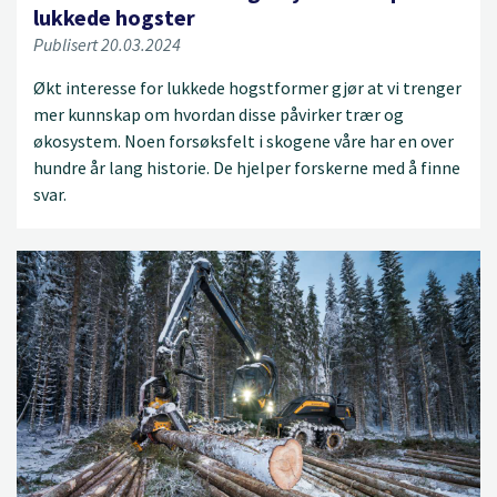
lukkede hogster
Publisert 20.03.2024
Økt interesse for lukkede hogstformer gjør at vi trenger
mer kunnskap om hvordan disse påvirker trær og
økosystem. Noen forsøksfelt i skogene våre har en over
hundre år lang historie. De hjelper forskerne med å finne
svar.