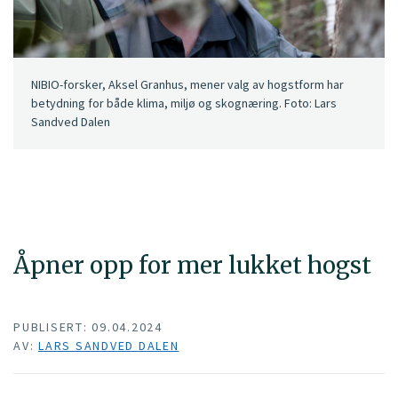
NIBIO-forsker, Aksel Granhus, mener valg av hogstform har
betydning for både klima, miljø og skognæring. Foto: Lars
Sandved Dalen
Åpner opp for mer lukket hogst
PUBLISERT: 09.04.2024
AV:
LARS SANDVED DALEN