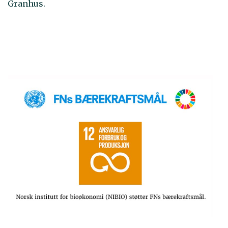
Granhus.