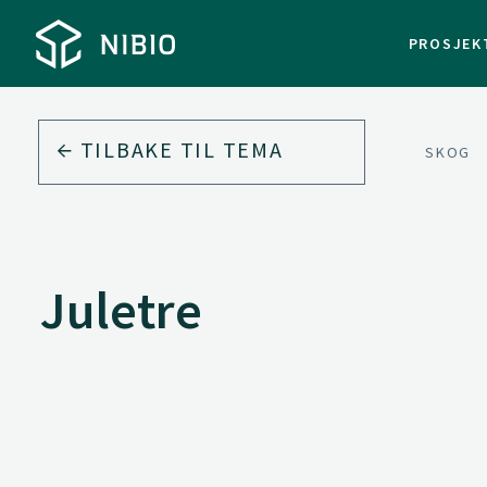
PROSJEK
TILBAKE TIL
TEMA
SKOG
Juletre