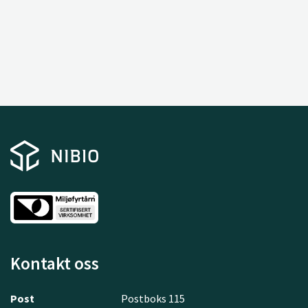
Kontakt oss
Post
Postboks 115