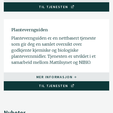
TIL TJENESTEN
Plantevernguiden
Plantevernguiden er en nettbasert tjeneste
som gir deg en samlet oversikt over
godkjente kjemiske og biologiske
plantevernmidler. Tjenesten er utviklet i et
samarbeid mellom Mattilsynet og NIBIO.
MER INFORMASJON
TIL TJENESTEN
Nyheter