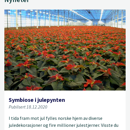
Symbiose i julepynten
Publisert 18.12.2020
I tida fram mot jul fylles norske hjem av diverse
juledekorasjoner og fire millioner julestjerner. Visste du