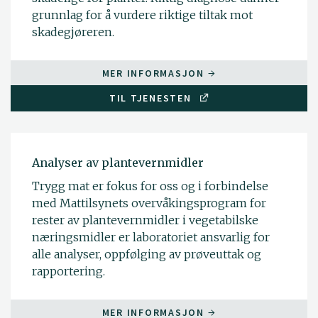
grunnlag for å vurdere riktige tiltak mot
skadegjøreren.
MER INFORMASJON
TIL TJENESTEN
Analyser av plantevernmidler
Trygg mat er fokus for oss og i forbindelse
med Mattilsynets overvåkingsprogram for
rester av plantevernmidler i vegetabilske
næringsmidler er laboratoriet ansvarlig for
alle analyser, oppfølging av prøveuttak og
rapportering.
MER INFORMASJON