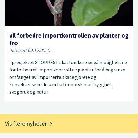
Vil forbedre importkontrollen av planter og
frø
Publisert 09.12.2020
I prosjektet STOPPEST skal forskere se på mulighetene
for forbedret importkontroll av planter for å begrense
omfanget av importerte skadegjørere og
konsekvensene de kan ha for norsk mattrygghet,
skogbruk og natur.
Vis flere nyheter