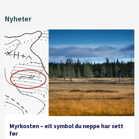
Nyheter
Myrkosten – eit symbol du neppe har sett
før