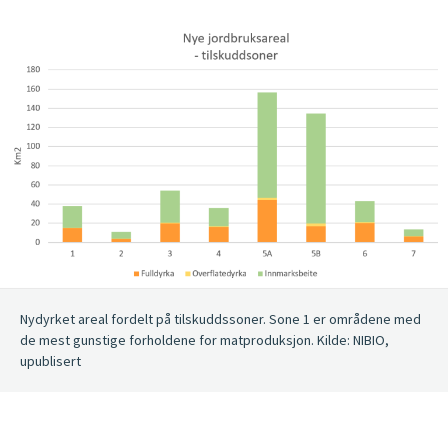
Nydyrket areal fordelt på tilskuddssoner. Sone 1 er områdene med
de mest gunstige forholdene for matproduksjon. Kilde: NIBIO,
upublisert