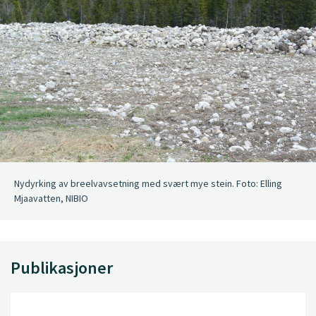
Nydyrking av breelvavsetning med svært mye stein. Foto: Elling
Mjaavatten, NIBIO
Publikasjoner