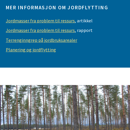
MER INFORMASJON OM JORDFLYTTING
Jordmasser fra problem til ressurs
, artikkel
Jordmasser fra problem til ressurs
, rapport
Terrenginngrep på jordbruksarealer
Planering og jordflytting