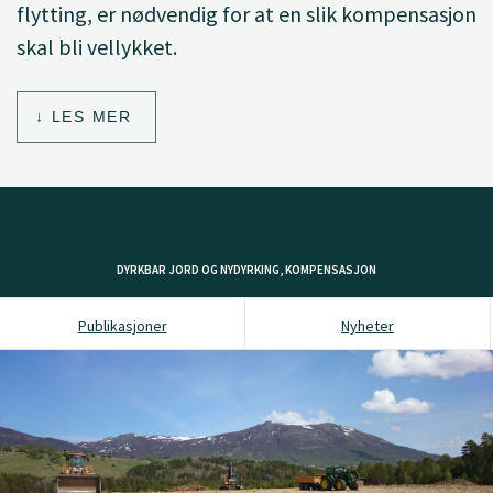
flytting, er nødvendig for at en slik kompensasjon
skal bli vellykket.
LES MER
DYRKBAR JORD OG NYDYRKING, KOMPENSASJON
Publikasjoner
Nyheter