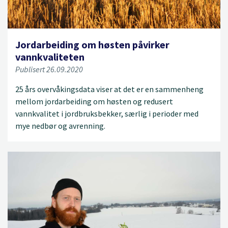
Jordarbeiding om høsten påvirker
vannkvaliteten
Publisert 26.09.2020
25 års overvåkingsdata viser at det er en sammenheng
mellom jordarbeiding om høsten og redusert
vannkvalitet i jordbruksbekker, særlig i perioder med
mye nedbør og avrenning.