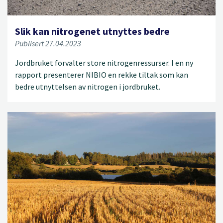
Slik kan nitrogenet utnyttes bedre
Publisert 27.04.2023
Jordbruket forvalter store nitrogenressurser. I en ny
rapport presenterer NIBIO en rekke tiltak som kan
bedre utnyttelsen av nitrogen i jordbruket.