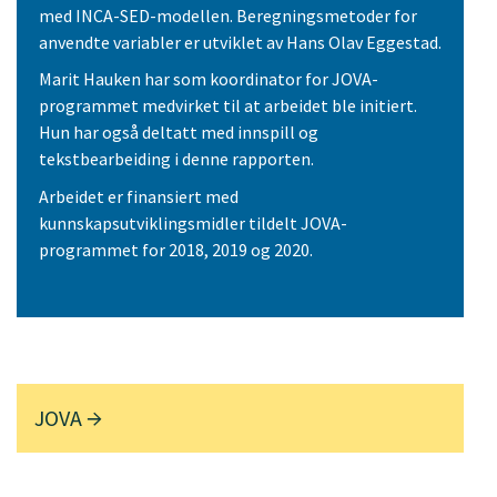
med INCA-SED-modellen. Beregningsmetoder for
anvendte variabler er utviklet av Hans Olav Eggestad.
Marit Hauken har som koordinator for JOVA-
programmet medvirket til at arbeidet ble initiert.
Hun har også deltatt med innspill og
tekstbearbeiding i denne rapporten.
Arbeidet er finansiert med
kunnskapsutviklingsmidler tildelt JOVA-
programmet for 2018, 2019 og 2020.
JOVA