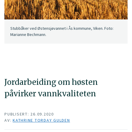
Stubbåker ved Østensjøvannet i Ås kommune, Viken. Foto:
Marianne Bechmann.
Jordarbeiding om høsten
påvirker vannkvaliteten
PUBLISERT: 26.09.2020
AV:
KATHRINE TORDAY GULDEN