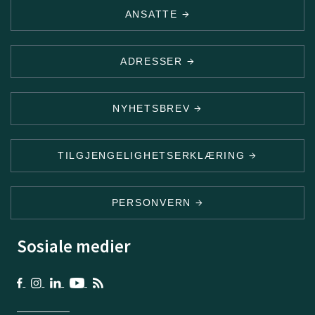
ANSATTE
ADRESSER
NYHETSBREV
TILGJENGELIGHETSERKLÆRING
PERSONVERN
Sosiale medier