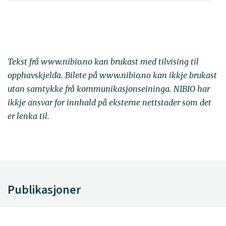
Tekst frå www.nibio.no kan brukast med tilvising til
opphavskjelda. Bilete på www.nibio.no kan ikkje brukast
utan samtykke frå kommunikasjonseininga. NIBIO har
ikkje ansvar for innhald på eksterne nettstader som det
er lenka til.
Publikasjoner