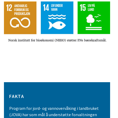
FAKTA
Program for jord- og vannovervåking i landbruket
(JOVA) har som mål å understøtte forvaltningen