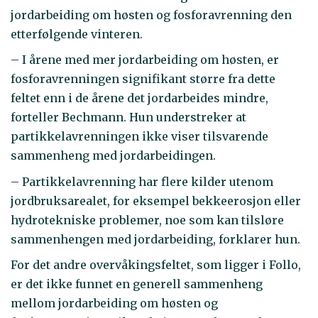
jordarbeiding om høsten og fosforavrenning den
etterfølgende vinteren.
– I årene med mer jordarbeiding om høsten, er
fosforavrenningen signifikant større fra dette
feltet enn i de årene det jordarbeides mindre,
forteller Bechmann. Hun understreker at
partikkelavrenningen ikke viser tilsvarende
sammenheng med jordarbeidingen.
– Partikkelavrenning har flere kilder utenom
jordbruksarealet, for eksempel bekkeerosjon eller
hydrotekniske problemer, noe som kan tilsløre
sammenhengen med jordarbeiding, forklarer hun.
For det andre overvåkingsfeltet, som ligger i Follo,
er det ikke funnet en generell sammenheng
mellom jordarbeiding om høsten og