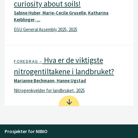
curiosity about soils!
Sabine Huber, Marie-Cecile Gruselle, Katharina
Keiblinger, ...
EGU General Assembly 2025, 2025
Hva er de viktigste
FOREDRAG –
nitrogentiltakene i landbruket?
Marianne Bechmann, Hanne Ugstad
Nitrogenkvelder for landbruket, 2025
Prosjekter for NIBIO