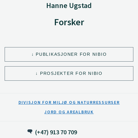
Hanne Ugstad
Forsker
PUBLIKASJONER FOR NIBIO
PROSJEKTER FOR NIBIO
DIVISJON FOR MILJØ OG NATURRESSURSER
JORD OG AREALBRUK
(+47) 913 70 709