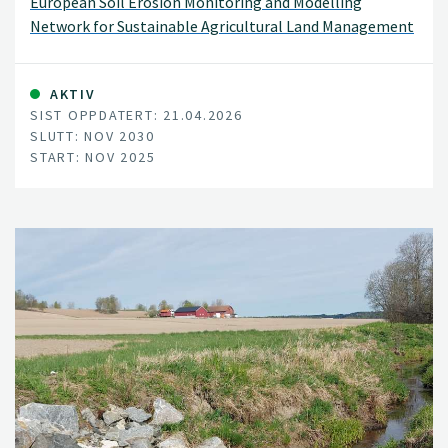
European Soil Erosion Monitoring and Modelling
Network for Sustainable Agricultural Land Management
AKTIV
SIST OPPDATERT: 21.04.2026
SLUTT: NOV 2030
START: NOV 2025