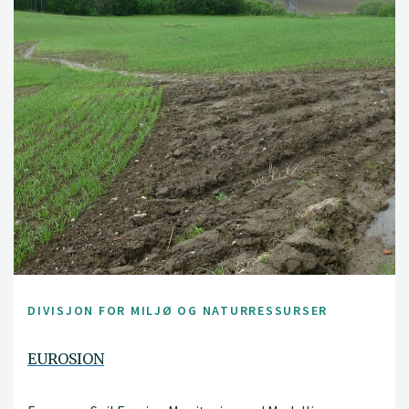
DIVISJON FOR MILJØ OG NATURRESSURSER
EUROSION