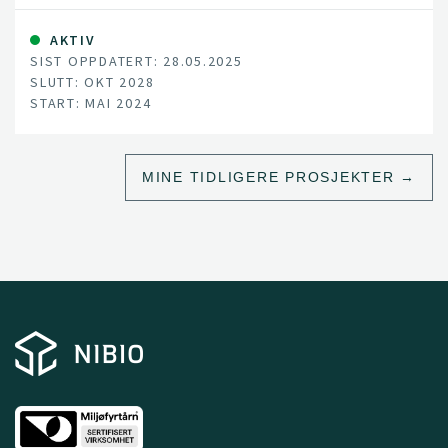
AKTIV
SIST OPPDATERT: 28.05.2025
SLUTT: OKT 2028
START: MAI 2024
MINE TIDLIGERE PROSJEKTER