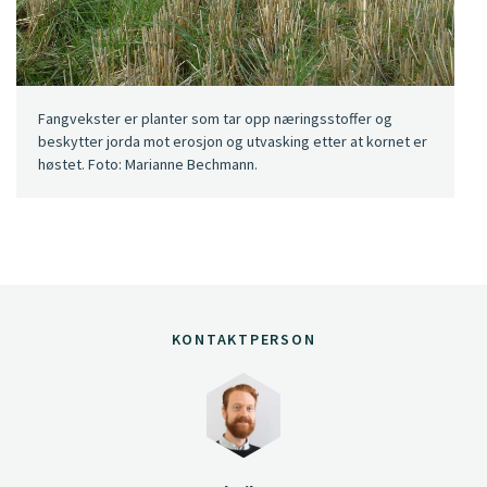
Fangvekster er planter som tar opp næringsstoffer og
beskytter jorda mot erosjon og utvasking etter at kornet er
høstet. Foto: Marianne Bechmann.
KONTAKTPERSON