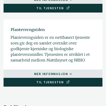
TIL TJENESTEN
Plantevernguiden
Plantevernguiden er en nettbasert tjeneste
som gir deg en samlet oversikt over
godkjente kjemiske og biologiske
plantevernmidler. Tjenesten er utviklet i et
samarbeid mellom Mattilsynet og NIBIO.
MER INFORMASJON
TIL TJENESTEN