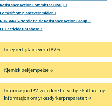
Resistance Action Committee HRAC)
Forskrift om plantevernmidler
NORBARAG-Nordic Baltic Resistance Action Group
EU Pesticide Database
Integrert plantevern IPV
Kjemisk bekjempelse
Informasjon IPV-veiledere for viktige kulturer og
informasjon om yrkesdyrkerpreparater: