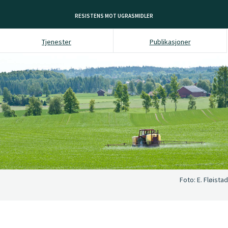
RESISTENS MOT UGRASMIDLER
Tjenester
Publikasjoner
Foto:
E. Fløistad