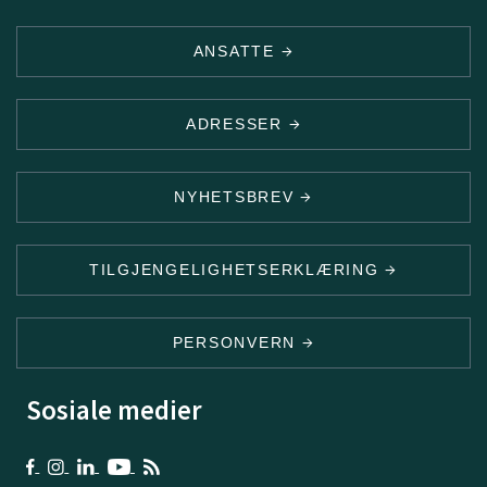
ANSATTE
ADRESSER
NYHETSBREV
TILGJENGELIGHETSERKLÆRING
PERSONVERN
Sosiale medier