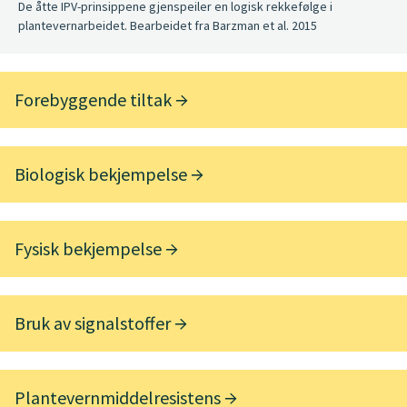
De åtte IPV-prinsippene gjenspeiler en logisk rekkefølge i
plantevernarbeidet. Bearbeidet fra Barzman et al. 2015
Forebyggende tiltak
Biologisk bekjempelse
Fysisk bekjempelse
Bruk av signalstoffer
Plantevernmiddelresistens