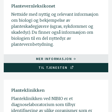
Plantevernleksikonet
Nettside med nyttig og relevant informasjon
om biologi og bekjempelse av
planteskadegjørere (ugras, sykdommer og
skadedyr). Du finner også informasjon om
biologien til en del nyttedyr av
plantevernbetydning.
MER INFORMASJON
TIL TJENESTEN
Planteklinikken
Planteklinikken ved NIBIO er et
diagnoselaboratorium som tilbyr
identifisering av ulike organismer som er