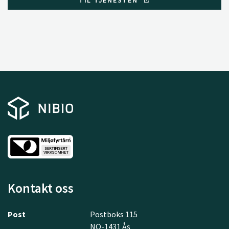
Kontakt oss
Post
Postboks 115
NO-1431 Ås