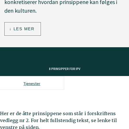
konkretiserer hvordan prinsippene kan følges i
den kulturen.
LES MER
8 PRINSIPPER FOR IPV
Tjenester
Her er de åtte prinsippene som står i forskriftens
vedlegg nr 2. For helt fullstendig tekst, se lenke til
venstre på siden.