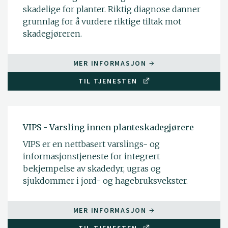
skadelige for planter. Riktig diagnose danner
grunnlag for å vurdere riktige tiltak mot
skadegjøreren.
MER INFORMASJON
TIL TJENESTEN
VIPS - Varsling innen planteskadegjørere
VIPS er en nettbasert varslings- og
informasjonstjeneste for integrert
bekjempelse av skadedyr, ugras og
sjukdommer i jord- og hagebruksvekster.
MER INFORMASJON
TIL TJENESTEN