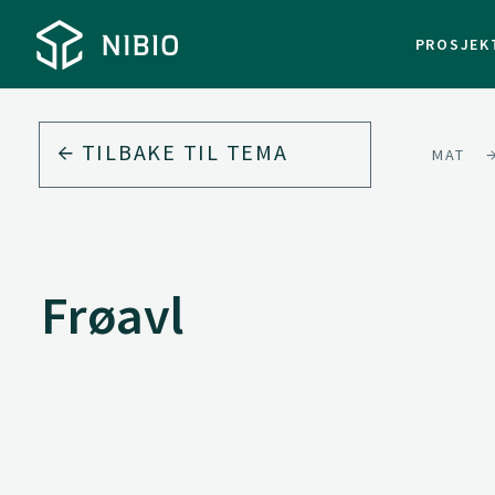
PROSJEK
TILBAKE TIL
TEMA
MAT
Frøavl