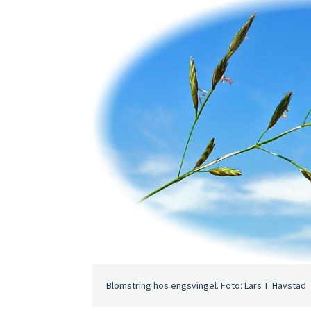
Blomstring hos engsvingel. Foto: Lars T. Havstad