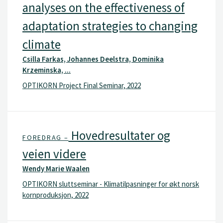
analyses on the effectiveness of
adaptation strategies to changing
climate
Csilla Farkas, Johannes Deelstra, Dominika
Krzeminska, ...
OPTIKORN Project Final Seminar, 2022
Hovedresultater og
FOREDRAG –
veien videre
Wendy Marie Waalen
OPTIKORN sluttseminar - Klimatilpasninger for økt norsk
kornproduksjon, 2022