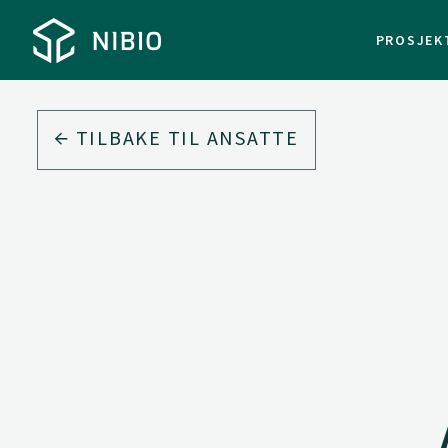
PROSJEK
TILBAKE TIL ANSATTE