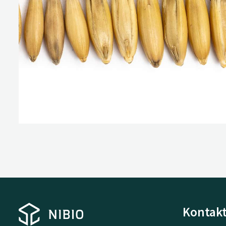
Kontakt