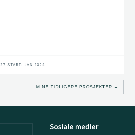
027
START: JAN 2024
MINE TIDLIGERE PROSJEKTER
Sosiale medier