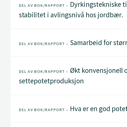
Dyrkingstekniske til
DEL AV BOK/RAPPORT –
stabilitet i avlingsnivå hos jordbær.
Samarbeid for stør
DEL AV BOK/RAPPORT –
Økt konvensjonell 
DEL AV BOK/RAPPORT –
settepotetproduksjon
Hva er en god pote
DEL AV BOK/RAPPORT –