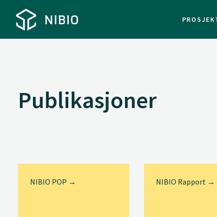
PROSJEK
Publikasjoner
NIBIO POP →
NIBIO Rapport →