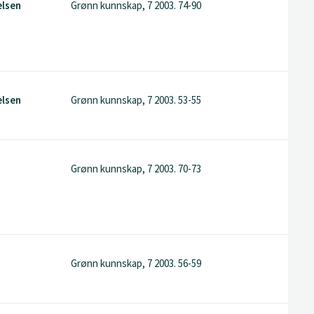
elsen
Grønn kunnskap, 7 2003. 74-90
elsen
Grønn kunnskap, 7 2003. 53-55
Grønn kunnskap, 7 2003. 70-73
Grønn kunnskap, 7 2003. 56-59