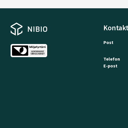
Kontakt
Post
Telefon
E-post