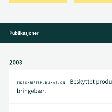
Publikasjoner
2003
Beskyttet produ
TIDSSKRIFTSPUBLIKASJON –
bringebær.