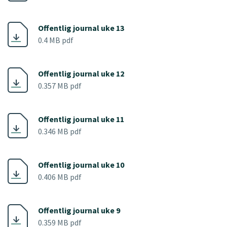
Offentlig journal uke 13
0.4 MB pdf
Offentlig journal uke 12
0.357 MB pdf
Offentlig journal uke 11
0.346 MB pdf
Offentlig journal uke 10
0.406 MB pdf
Offentlig journal uke 9
0.359 MB pdf