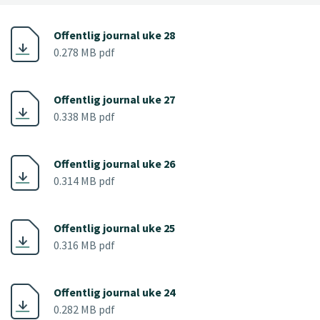
Offentlig journal uke 28
0.278 MB pdf
Offentlig journal uke 27
0.338 MB pdf
Offentlig journal uke 26
0.314 MB pdf
Offentlig journal uke 25
0.316 MB pdf
Offentlig journal uke 24
0.282 MB pdf