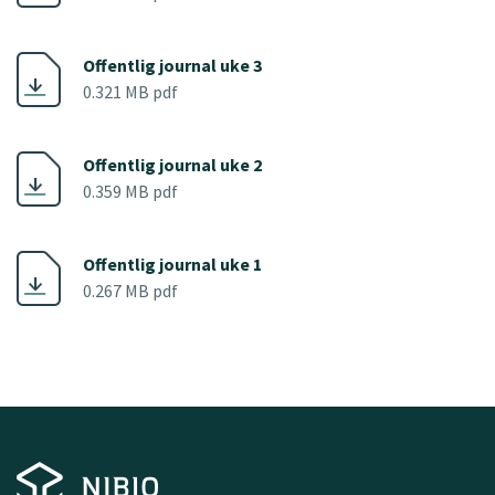
Offentlig journal uke 3
0.321 MB pdf
Offentlig journal uke 2
0.359 MB pdf
Offentlig journal uke 1
0.267 MB pdf