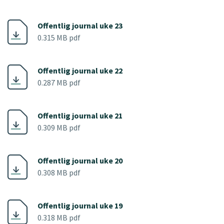
Offentlig journal uke 23
0.315 MB pdf
Offentlig journal uke 22
0.287 MB pdf
Offentlig journal uke 21
0.309 MB pdf
Offentlig journal uke 20
0.308 MB pdf
Offentlig journal uke 19
0.318 MB pdf