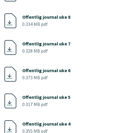
Offentlig journal uke 8
0.334 MB pdf
Offentlig journal uke 7
0.328 MB pdf
Offentlig journal uke 6
0.373 MB pdf
Offentlig journal uke 5
0.317 MB pdf
Offentlig journal uke 4
0.355 MB pdf