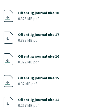
Offentlig journal uke 18
0.328 MB pdf
Offentlig journal uke 17
0.338 MB pdf
Offentlig journal uke 16
0.372 MB pdf
Offentlig journal uke 15
0.32 MB pdf
Offentlig journal uke 14
0.267 MB pdf