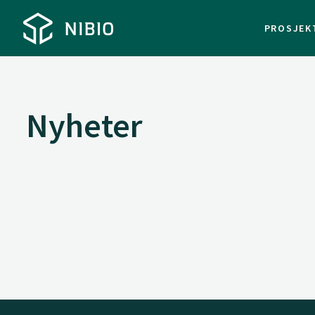
PROSJEK
Nyheter