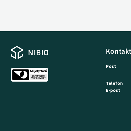
Kontakt
Post
Telefon
E-post