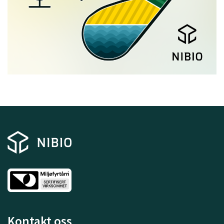
Kontakt oss