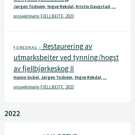
Jørgen Todnem, Yngve Rekdal, Kristin Daugstad, ...
prosjektmøte FJELLBEITE, 2023
Restaurering av
FOREDRAG –
utmarksbeiter ved tynning/hogst
av fjellbjørkeskog II
Hanne Sickel, Jørgen Todnem, Yngve Rekdal, ...
prosjektmøte FJELLBEITE, 2023
2022