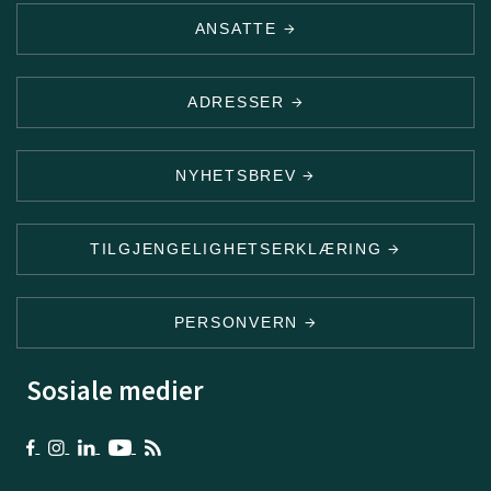
ANSATTE
ADRESSER
NYHETSBREV
TILGJENGELIGHETSERKLÆRING
PERSONVERN
Sosiale medier