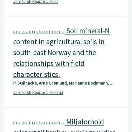
Jordforsk Rapport, 2000.
Soil mineral-N
DEL AV BOK/RAPPORT –
content in agricultural soils in
south-east Norway and the
relationships with field
characteristics.
P. Stålnacke, Arne Grønlund, Marianne Bechmann, ...
Jordforsk Rapport, 2000. 33
Miljøforhold
DEL AV BOK/RAPPORT –