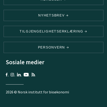
NYHETSBREV
TILGJENGELIGHETSERKLÆRING
PERSONVERN
Sosiale medier
2026 © Norsk institutt for bioøkonomi