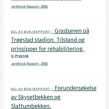
Jordforsk Rapport, 2000.
Grasbanen på
DEL AV BOK/RAPPORT –
Trøgstad stadion. Tilstand og
prinsipper for rehabilitering.
O. Prestvik
Jordforsk Rapport, 2000.
Forundersøkelse
DEL AV BOK/RAPPORT –
av Skysetbekken og
Slattumbekken.