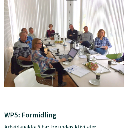
WP5: Formidling
Arbeidspakke 5 har tre underaktiviteter