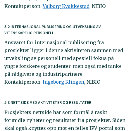
Kontaktperson:
Valborg Kvakkestad
, NIBIO
5.2 INTERNASJONAL PUBLISERING OG UTVEKSLING AV
VITENSKAPELIG PERSONELL
Ansvaret for internasjonal publisering fra
prosjektet ligger i denne aktiviteten sammen med
utveksling av personell med spesiell fokus på
yngre forskere og studenter, men også med tanke
på rådgivere og industripartnere.
Kontaktperson:
Ingeborg Klingen
, NIBIO
5.3 NETTSIDE MED AKTIVITETER OG RESULTATER
Prosjektets nettside har som formål å raskt
formidle nyheter og resultater fra prosjektet. Siden
skal også knyttes opp mot en felles IPV-portal som