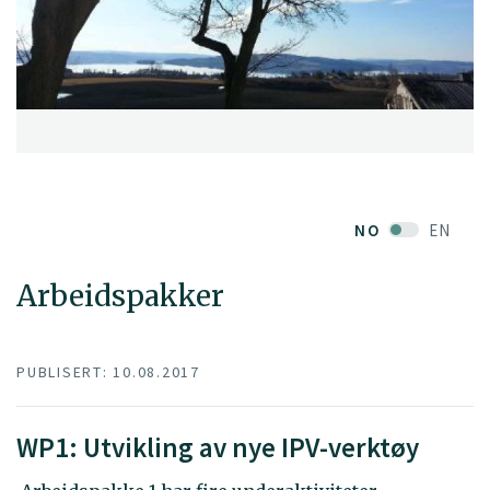
NO
EN
Arbeidspakker
PUBLISERT: 10.08.2017
WP1: Utvikling av nye IPV-verktøy