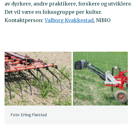
av dyrkere, andre praktikere, forskere og utviklere.
Det vil være en fokusgruppe per kultur.
Kontaktperson:
Valborg Kvakkestad
, NIBIO
Foto: Erling Fløistad