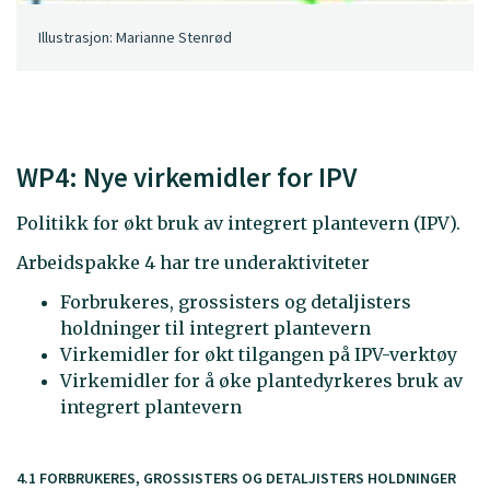
Illustrasjon: Marianne Stenrød
WP4: Nye virkemidler for IPV
Politikk for økt bruk av integrert plantevern (IPV).
Arbeidspakke 4 har tre underaktiviteter
Forbrukeres, grossisters og detaljisters
holdninger til integrert plantevern
Virkemidler for økt tilgangen på IPV-verktøy
Virkemidler for å øke plantedyrkeres bruk av
integrert plantevern
4.1 FORBRUKERES, GROSSISTERS OG DETALJISTERS HOLDNINGER