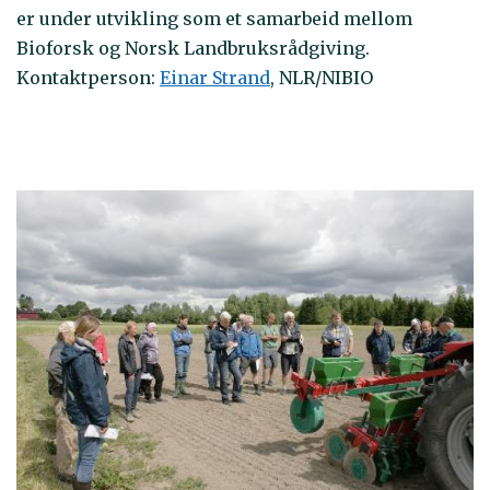
er under utvikling som et samarbeid mellom
Bioforsk og Norsk Landbruksrådgiving.
Kontaktperson:
Einar Strand
, NLR/NIBIO