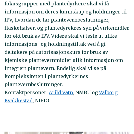
fokusgrupper med plantedyrkere skal vi få
informasjon om deres kunnskap og holdninger til
IPV, hvordan de tar plantevernbeslutninger,
flaskehalser, og plantedyrekres syn på virkemidler
for økt bruk av IPV. Videre skal vi teste ut ulike
informasjons- og holdningstiltak ved å gi
deltakere på autorisasjonskurs for bruk av
kjemiske plantevernmidler ulik informasjon om
integrert plantevern. Endelig skal vi se på
kompleksiteten i plantedyrkernes
plantevernbeslutninger.
Kontaktpersoner:
Arild Vatn
, NMBU og
Valborg
Kvakkestad
, NIBIO