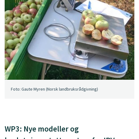
Foto: Gaute Myren (Norsk landbruksrådgivning)
WP3: Nye modeller og