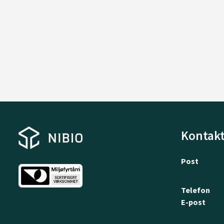
Kontakt
Post
Telefon
E-post