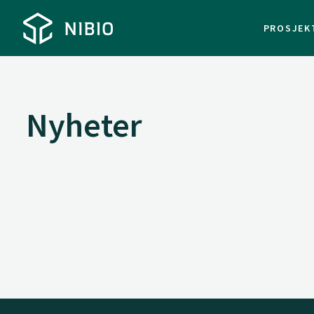
PROSJEK
Nyheter