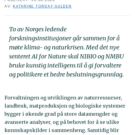
AV:
KATHRINE TORDAY GULDEN
To av Norges ledende
forskningsinstitusjoner går sammen for å
møte klima- og naturkrisen. Med det nye
senteret AI for Nature skal NIBIO og NMBU
bruke kunstig intelligens til å gi forvaltere
og politikere et bedre beslutningsgrunnlag.
Forvaltningen og utviklingen av naturressurser,
landbruk, matproduksjon og biologiske systemer
bygger i økende grad på store datamengder og
avanserte analyser, og på behovet for å se ulike
kunnskapskilder i sammenheng. Samtidig blir