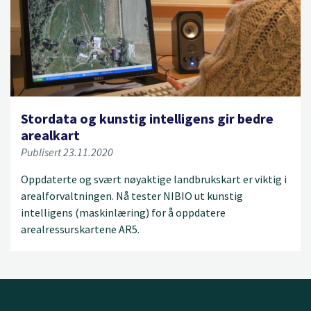
Stordata og kunstig intelligens gir bedre
arealkart
Publisert 23.11.2020
Oppdaterte og svært nøyaktige landbrukskart er viktig i
arealforvaltningen. Nå tester NIBIO ut kunstig
intelligens (maskinlæring) for å oppdatere
arealressurskartene AR5.