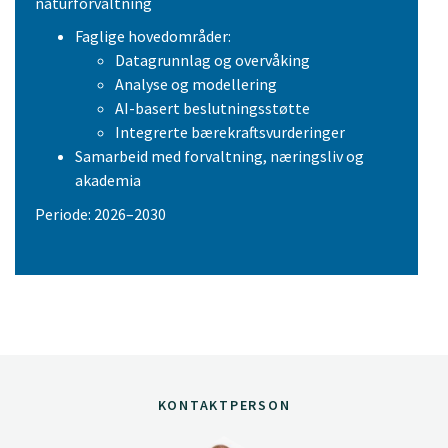
naturforvaltning
Faglige hovedområder:
Datagrunnlag og overvåking
Analyse og modellering
AI-basert beslutningsstøtte
Integrerte bærekraftsvurderinger
Samarbeid med forvaltning, næringsliv og
akademia
Periode: 2026–2030
KONTAKTPERSON