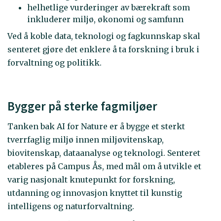
helhetlige vurderinger av bærekraft som
inkluderer miljø, økonomi og samfunn
Ved å koble data, teknologi og fagkunnskap skal
senteret gjøre det enklere å ta forskning i bruk i
forvaltning og politikk.
Bygger på sterke fagmiljøer
Tanken bak AI for Nature er å bygge et sterkt
tverrfaglig miljø innen miljøvitenskap,
biovitenskap, dataanalyse og teknologi. Senteret
etableres på Campus Ås, med mål om å utvikle et
varig nasjonalt knutepunkt for forskning,
utdanning og innovasjon knyttet til kunstig
intelligens og naturforvaltning.