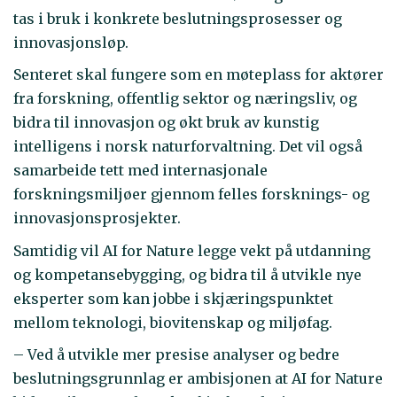
tas i bruk i konkrete beslutningsprosesser og
innovasjonsløp.
Senteret skal fungere som en møteplass for aktører
fra forskning, offentlig sektor og næringsliv, og
bidra til innovasjon og økt bruk av kunstig
intelligens i norsk naturforvaltning. Det vil også
samarbeide tett med internasjonale
forskningsmiljøer gjennom felles forsknings- og
innovasjonsprosjekter.
Samtidig vil AI for Nature legge vekt på utdanning
og kompetansebygging, og bidra til å utvikle nye
eksperter som kan jobbe i skjæringspunktet
mellom teknologi, biovitenskap og miljøfag.
– Ved å utvikle mer presise analyser og bedre
beslutningsgrunnlag er ambisjonen at AI for Nature