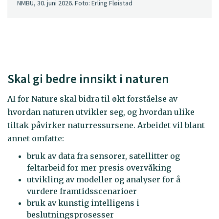
NMBU, 30. juni 2026. Foto: Erling Fløistad
Skal gi bedre innsikt i naturen
AI for Nature skal bidra til økt forståelse av
hvordan naturen utvikler seg, og hvordan ulike
tiltak påvirker naturressursene. Arbeidet vil blant
annet omfatte:
bruk av data fra sensorer, satellitter og
feltarbeid for mer presis overvåking
utvikling av modeller og analyser for å
vurdere framtidsscenarioer
bruk av kunstig intelligens i
beslutningsprosesser