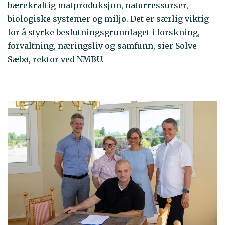
bærekraftig matproduksjon, naturressurser,
biologiske systemer og miljø. Det er særlig viktig
for å styrke beslutningsgrunnlaget i forskning,
forvaltning, næringsliv og samfunn, sier Solve
Sæbø, rektor ved NMBU.