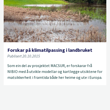
Forskar på klimatilpassing i landbruket
Publisert 20.10.2015
Som ein del av prosjektet MACSUR, er forskarar frå
NIBIO med å utvikle modellar og kartlegge utsiktene for
matsikkerheit i framtida både her heime og ute i Europa.