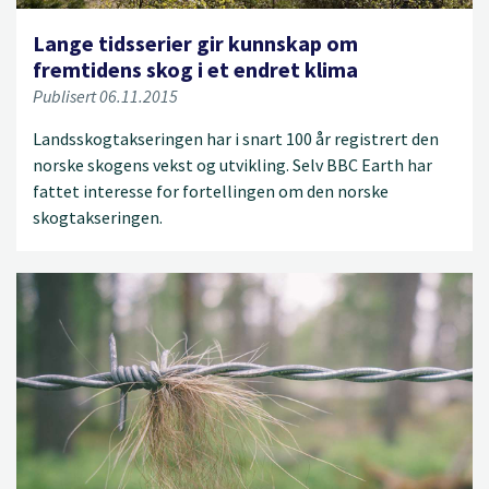
Lange tidsserier gir kunnskap om
fremtidens skog i et endret klima
Publisert 06.11.2015
Landsskogtakseringen har i snart 100 år registrert den
norske skogens vekst og utvikling. Selv BBC Earth har
fattet interesse for fortellingen om den norske
skogtakseringen.