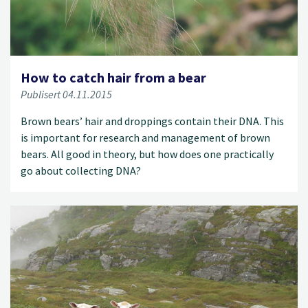
How to catch hair from a bear
Publisert 04.11.2015
Brown bears’ hair and droppings contain their DNA. This
is important for research and management of brown
bears. All good in theory, but how does one practically
go about collecting DNA?