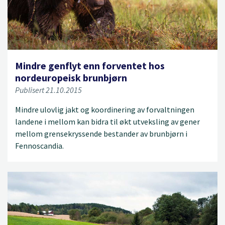
Mindre genflyt enn forventet hos
nordeuropeisk brunbjørn
Publisert 21.10.2015
Mindre ulovlig jakt og koordinering av forvaltningen
landene i mellom kan bidra til økt utveksling av gener
mellom grensekryssende bestander av brunbjørn i
Fennoscandia.