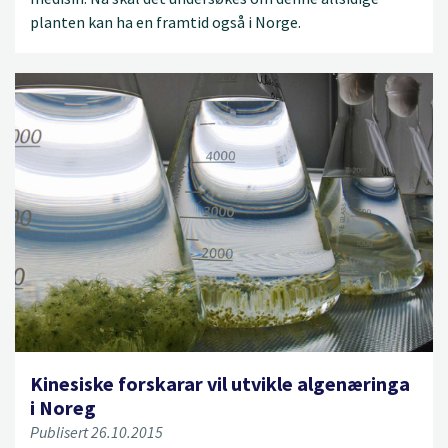
planten kan ha en framtid også i Norge.
Kinesiske forskarar vil utvikle algenæringa
i Noreg
Publisert 26.10.2015