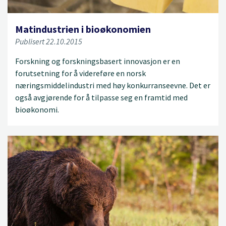
Matindustrien i bioøkonomien
Publisert 22.10.2015
Forskning og forskningsbasert innovasjon er en
forutsetning for å videreføre en norsk
næringsmiddelindustri med høy konkurranseevne. Det er
også avgjørende for å tilpasse seg en framtid med
bioøkonomi.