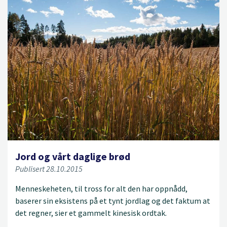
Jord og vårt daglige brød
Publisert 28.10.2015
Menneskeheten, til tross for alt den har oppnådd,
baserer sin eksistens på et tynt jordlag og det faktum at
det regner, sier et gammelt kinesisk ordtak.