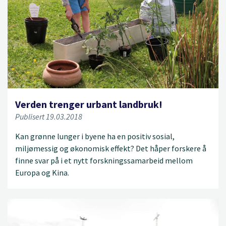
Verden trenger urbant landbruk!
Publisert 19.03.2018
Kan grønne lunger i byene ha en positiv sosial,
miljømessig og økonomisk effekt? Det håper forskere å
finne svar på i et nytt forskningssamarbeid mellom
Europa og Kina.