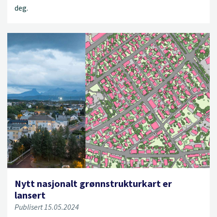
deg.
Nytt nasjonalt grønnstrukturkart er
lansert
Publisert 15.05.2024