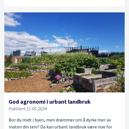
God agronomi i urbant landbruk
Publisert 11.05.2024
Bor du midt i byen, men drømmer om å dyrke mer av
maten din selv? Da kan urbant landbruk være noe for