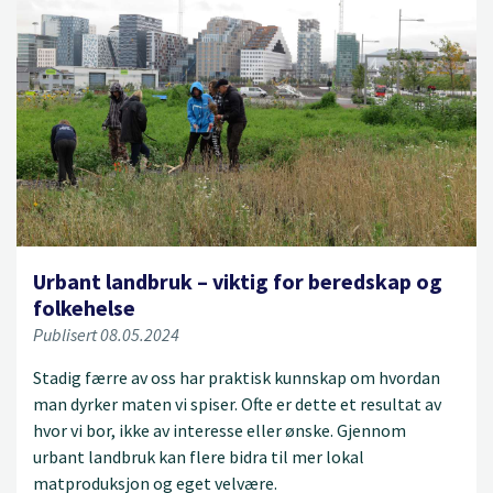
Urbant landbruk – viktig for beredskap og
folkehelse
Publisert 08.05.2024
Stadig færre av oss har praktisk kunnskap om hvordan
man dyrker maten vi spiser. Ofte er dette et resultat av
hvor vi bor, ikke av interesse eller ønske. Gjennom
urbant landbruk kan flere bidra til mer lokal
matproduksjon og eget velvære.