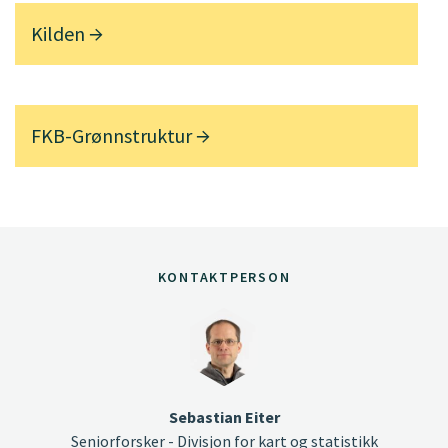
Kilden
FKB-Grønnstruktur
KONTAKTPERSON
Sebastian Eiter
Seniorforsker - Divisjon for kart og statistikk