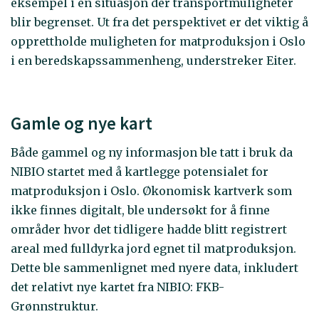
eksempel i en situasjon der transportmuligheter
blir begrenset. Ut fra det perspektivet er det viktig å
opprettholde muligheten for matproduksjon i Oslo
i en beredskapssammenheng, understreker Eiter.
Gamle og nye kart
Både gammel og ny informasjon ble tatt i bruk da
NIBIO startet med å kartlegge potensialet for
matproduksjon i Oslo. Økonomisk kartverk som
ikke finnes digitalt, ble undersøkt for å finne
områder hvor det tidligere hadde blitt registrert
areal med fulldyrka jord egnet til matproduksjon.
Dette ble sammenlignet med nyere data, inkludert
det relativt nye kartet fra NIBIO: FKB-
Grønnstruktur.