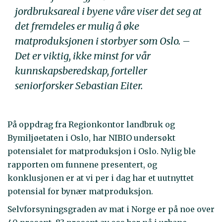
jordbruksareal i byene våre viser det seg at
det fremdeles er mulig å øke
matproduksjonen i storbyer som Oslo. –
Det er viktig, ikke minst for vår
kunnskapsberedskap, forteller
seniorforsker Sebastian Eiter.
På oppdrag fra Regionkontor landbruk og
Bymiljøetaten i Oslo, har NIBIO undersøkt
potensialet for matproduksjon i Oslo. Nylig ble
rapporten om funnene presentert, og
konklusjonen er at vi per i dag har et uutnyttet
potensial for bynær matproduksjon.
Selvforsyningsgraden av mat i Norge er på noe over