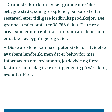
– Grønnstrukturkartet viser grønne områder i
bebygde strøk, som gressplener, parkareal eller
restareal etter tidligere jordbruksproduksjon. Det
grønne arealet omfatter 38 786 dekar. Dette er et
areal som er omtrent like stort som arealene som
er dekket av bygninger og veier.
– Disse arealene kan ha et potensiale for utvidelse
av urbant landbruk, men det er behov for mer
informasjon om jordsmonn, jorddybde og flere
faktorer som i dag ikke er tilgjengelig på våre kart,
avslutter Eiter.