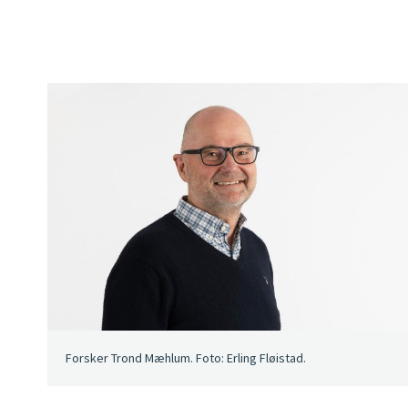
Forsker Trond Mæhlum. Foto: Erling Fløistad.