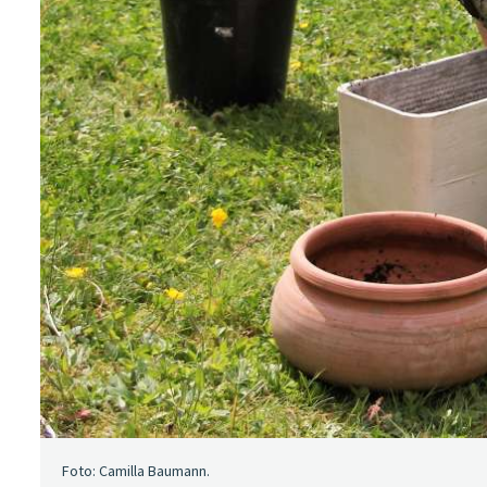
Foto: Camilla Baumann.