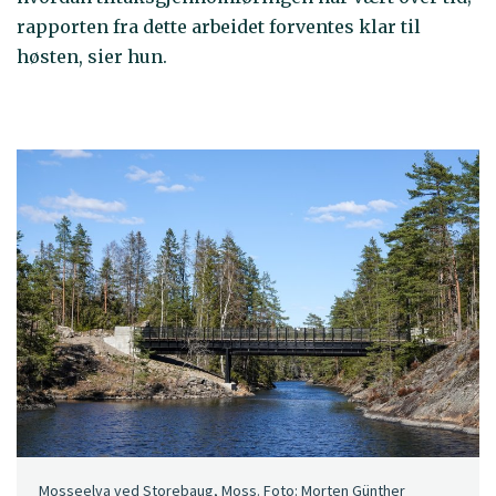
rapporten fra dette arbeidet forventes klar til
høsten, sier hun.
Mosseelva ved Storebaug, Moss. Foto: Morten Günther