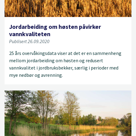
Jordarbeiding om høsten påvirker
vannkvaliteten
Publisert 26.09.2020
25 års overvåkingsdata viser at det er en sammenheng
mellom jordarbeiding om høsten og redusert
vannkvalitet i jordbruksbekker, særlig i perioder med
mye nedbør og avrenning.