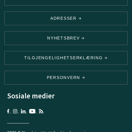
ADRESSER
NYHETSBREV
TILGJENGELIGHETSERKLÆRING
PERSONVERN
Sosiale medier