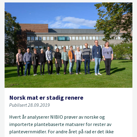
Norsk mat er stadig renere
Publisert 28.09.2019
Hvert år analyserer NIBIO prøver av norske og
importerte plantebaserte matvarer for rester av
plantevernmidler. For andre året på rad er det ikke