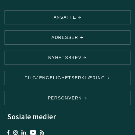
ANSATTE
ADRESSER
NYHETSBREV
TILGJENGELIGHETSERKLÆRING
PERSONVERN
Sosiale medier