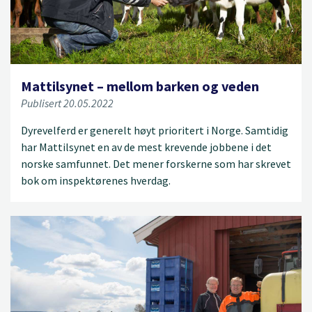
Mattilsynet – mellom barken og veden
Publisert 20.05.2022
Dyrevelferd er generelt høyt prioritert i Norge. Samtidig
har Mattilsynet en av de mest krevende jobbene i det
norske samfunnet. Det mener forskerne som har skrevet
bok om inspektørenes hverdag.