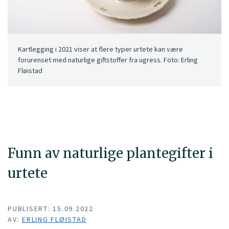
Kartlegging i 2021 viser at flere typer urtete kan være
forurenset med naturlige giftstoffer fra ugress. Foto: Erling
Fløistad
Funn av naturlige plantegifter i
urtete
PUBLISERT: 15.09.2022
AV:
ERLING FLØISTAD