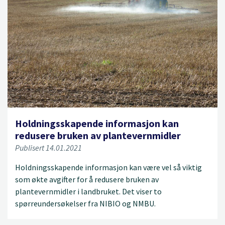
Holdningsskapende informasjon kan
redusere bruken av plantevernmidler
Publisert 14.01.2021
Holdningsskapende informasjon kan være vel så viktig
som økte avgifter for å redusere bruken av
plantevernmidler i landbruket. Det viser to
spørreundersøkelser fra NIBIO og NMBU.