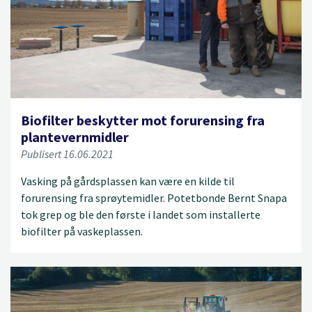
Biofilter beskytter mot forurensing fra
plantevernmidler
Publisert 16.06.2021
Vasking på gårdsplassen kan være en kilde til
forurensing fra sprøytemidler. Potetbonde Bernt Snapa
tok grep og ble den første i landet som installerte
biofilter på vaskeplassen.