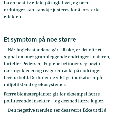
ha en positiv effekt på fuglelivet, og noen
ordninger kan kanskje justeres for å forsterke
effekten.
Et symptom på noe større
– Når fuglebestandene går tilbake, er det ofte et
signal om mer grunnleggende endringer i naturen,
forteller Pedersen. Fuglene befinner seg høyt i
næringskjeden og reagerer raskt på endringer i
leveforhold. Derfor er de viktige indikatorer på
miljøtilstand og økosystemer.
Færre blomsterplanter gir for eksempel færre
pollinerende insekter – og dermed færre fugler.
– Den negative trenden ser dessverre ikke ut til å