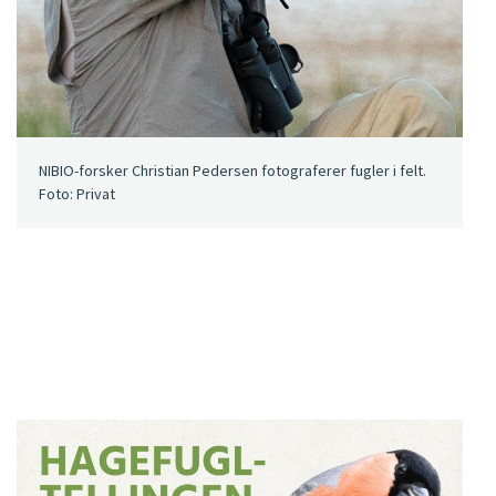
NIBIO-forsker Christian Pedersen fotograferer fugler i felt.
Foto: Privat