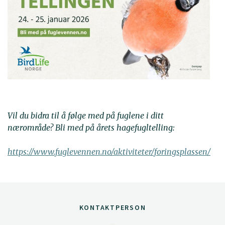
Vil du bidra til å følge med på fuglene i ditt
nærområde? Bli med på årets hagefugltelling:
https://www.fuglevennen.no/aktiviteter/foringsplassen/
KONTAKTPERSON