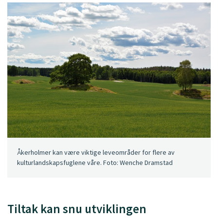
Åkerholmer kan være viktige leveområder for flere av
kulturlandskapsfuglene våre. Foto: Wenche Dramstad
Tiltak kan snu utviklingen