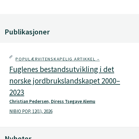
Publikasjoner
POPULÆRVITENSKAPELIG ARTIKKEL –
Fuglenes bestandsutvikling i det
norske jordbrukslandskapet 2000–
2023
Christian Pedersen, Diress Tsegaye Alemu
NIBIO POP, 12(1), 2026
Nyheter