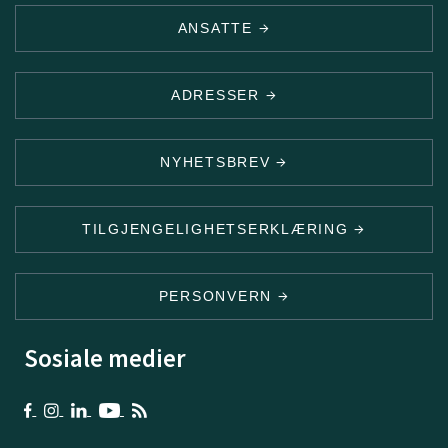
ANSATTE
ADRESSER
NYHETSBREV
TILGJENGELIGHETSERKLÆRING
PERSONVERN
Sosiale medier