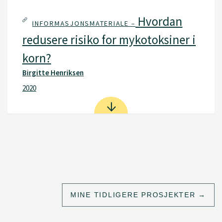
Hvordan
INFORMASJONSMATERIALE –
redusere risiko for mykotoksiner i
korn?
Birgitte Henriksen
2020
MINE TIDLIGERE PROSJEKTER