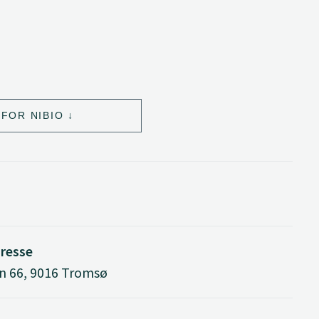
FOR NIBIO
resse
n 66, 9016 Tromsø