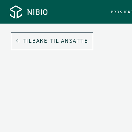
PROSJEK
TILBAKE TIL ANSATTE