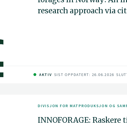
research approach via ci
AKTIV
SIST OPPDATERT: 26.06.2026
SLUT
DIVISJON FOR MATPRODUKSJON OG SAM
INNOFORAGE: Raskere ti