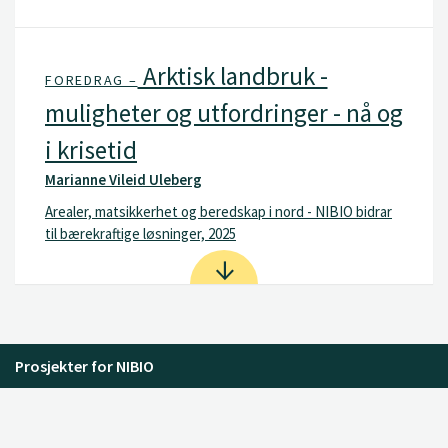
Arktisk landbruk -
FOREDRAG –
muligheter og utfordringer - nå og
i krisetid
Marianne Vileid Uleberg
Arealer, matsikkerhet og beredskap i nord - NIBIO bidrar
til bærekraftige løsninger, 2025
Prosjekter for NIBIO