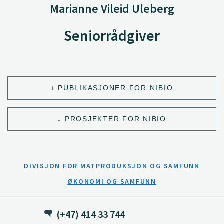
Marianne Vileid Uleberg
Seniorrådgiver
PUBLIKASJONER FOR NIBIO
PROSJEKTER FOR NIBIO
DIVISJON FOR MATPRODUKSJON OG SAMFUNN
ØKONOMI OG SAMFUNN
(+47) 414 33 744