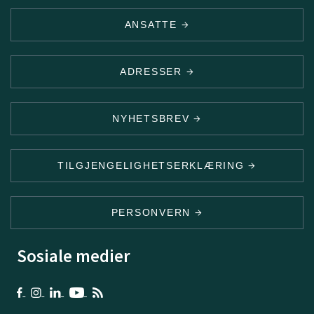
ANSATTE
ADRESSER
NYHETSBREV
TILGJENGELIGHETSERKLÆRING
PERSONVERN
Sosiale medier