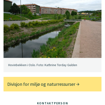
Hovinbekken i Oslo. Foto: Kathrine Torday Gulden
Divisjon for miljø og naturressurser
KONTAKTPERSON