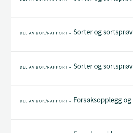
Sorter og sortsprøv
DEL AV BOK/RAPPORT –
Sorter og sortsprøv
DEL AV BOK/RAPPORT –
Forsøksopplegg og
DEL AV BOK/RAPPORT –