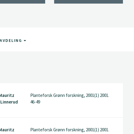
AVDELING
Mauritz
Planteforsk Grønn forskning, 2001(1) 2001.
 Linnerud
46-49
Mauritz
Planteforsk Grønn forskning, 2001(1) 2001.