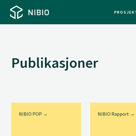
PROSJEK
Publikasjoner
NIBIO POP →
NIBIO Rapport →