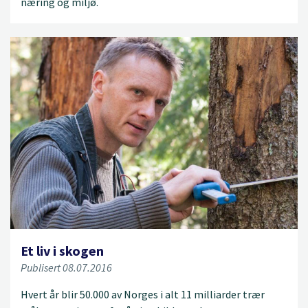
næring og miljø.
Et liv i skogen
Publisert 08.07.2016
Hvert år blir 50.000 av Norges i alt 11 milliarder trær