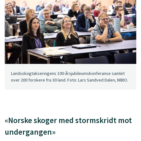
Landsskogtakseringens 100-årsjubileumskonferanse samlet
over 200 forskere fra 30 land. Foto: Lars Sandved Dalen, NIBIO.
«Norske skoger med stormskridt mot
undergangen»