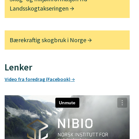
Landsskogtakseringen
Bærekraftig skogbruk i Norge
Lenker
Video fra foredrag (Facebook)