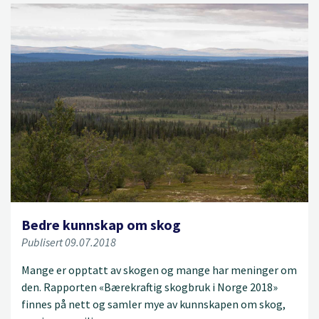
Bedre kunnskap om skog
Publisert 09.07.2018
Mange er opptatt av skogen og mange har meninger om
den. Rapporten «Bærekraftig skogbruk i Norge 2018»
finnes på nett og samler mye av kunnskapen om skog,