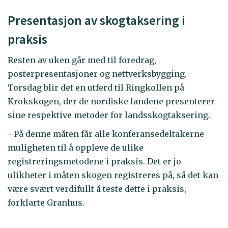
Presentasjon av skogtaksering i
praksis
Resten av uken går med til foredrag,
posterpresentasjoner og nettverksbygging.
Torsdag blir det en utferd til Ringkollen på
Krokskogen, der de nordiske landene presenterer
sine respektive metoder for landsskogtaksering.
- På denne måten får alle konferansedeltakerne
muligheten til å oppleve de ulike
registreringsmetodene i praksis. Det er jo
ulikheter i måten skogen registreres på, så det kan
være svært verdifullt å teste dette i praksis,
forklarte Granhus.