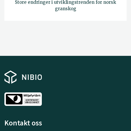
Store endringer i utviklingstrenden for norsk
granskog
Kontakt oss