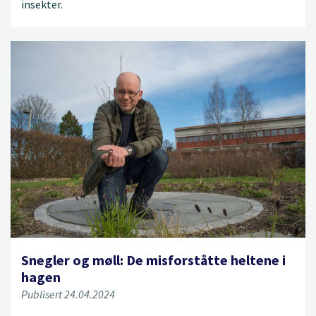
insekter.
Snegler og møll: De misforståtte heltene i
hagen
Publisert 24.04.2024