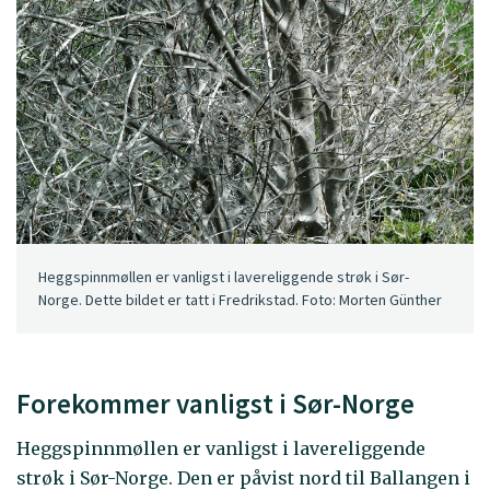
Heggspinnmøllen er vanligst i lavereliggende strøk i Sør-
Norge. Dette bildet er tatt i Fredrikstad. Foto: Morten Günther
Forekommer vanligst i Sør-Norge
Heggspinnmøllen er vanligst i lavereliggende
strøk i Sør-Norge. Den er påvist nord til Ballangen i