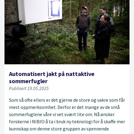
Automatisert jakt på nattaktive
sommerfugler
Publisert 19.05.2025
Som så ofte ellers er det gjerne de store og vakre som får
mest oppmerksomhet. Derfor er det mange av de små
sommerfuglene våre vi vet svært lite om. Nå ønsker
forskerne i NIBIO å ta i bruk ny teknologi for å skaffe mer
kunnskap om denne store gruppen av spennende