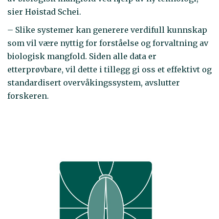
sier Høistad Schei.
– Slike systemer kan generere verdifull kunnskap
som vil være nyttig for forståelse og forvaltning av
biologisk mangfold. Siden alle data er
etterprøvbare, vil dette i tillegg gi oss et effektivt og
standardisert overvåkingssystem, avslutter
forskeren.