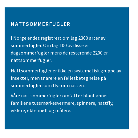
NATTSOMMERFUGLER
I Norge er det registrert om lag 2300 arter av
sommerfugler. Om lag 100 av disse er
dagsommerfugler mens de resterende 2200 er
nattsommerfugler.
Nattsommerfugler er ikke en systematisk gruppe av
insekter, men snarere en fellesbetegnelse på
sommerfugler som flyr om natten.
Våre nattsommerfugler omfatter blant annet
familiene tussmørkesvermere, spinnere, nattfly,
viklere, ekte møll og målere.