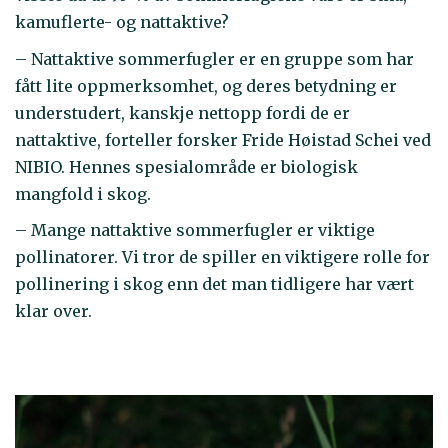
kamuflerte- og nattaktive?
– Nattaktive sommerfugler er en gruppe som har
fått lite oppmerksomhet, og deres betydning er
understudert, kanskje nettopp fordi de er
nattaktive, forteller forsker Fride Høistad Schei ved
NIBIO. Hennes spesialområde er biologisk
mangfold i skog.
– Mange nattaktive sommerfugler er viktige
pollinatorer. Vi tror de spiller en viktigere rolle for
pollinering i skog enn det man tidligere har vært
klar over.