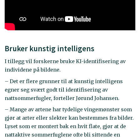
Bruker kunstig intelligens
I tillegg vil forskerne bruke KI-identifisering av
individene på bildene.
– Det er flere grunner til at kunstig intelligens
egner seg svært godt til identifisering av
nattsommerfugler, forteller Jørund Johansen.
– Mange av artene har tydelige vingemønster som
gjør at arter eller slekter kan bestemmes fra bilder.
Lyset som er montert bak en hvit flate, gjør at de
nattaktive sommerfuglene ofte bli sittende en