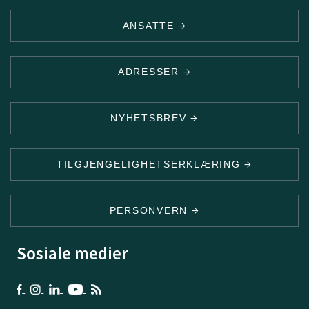
ANSATTE
ADRESSER
NYHETSBREV
TILGJENGELIGHETSERKLÆRING
PERSONVERN
Sosiale medier