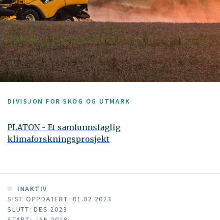
DIVISJON FOR SKOG OG UTMARK
PLATON - Et samfunnsfaglig
klimaforskningsprosjekt
INAKTIV
SIST OPPDATERT: 01.02.2023
SLUTT: DES 2023
START: JAN 2019