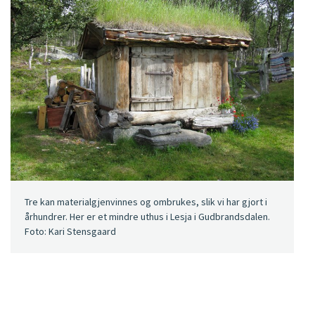
Tre kan materialgjenvinnes og ombrukes, slik vi har gjort i
århundrer. Her er et mindre uthus i Lesja i Gudbrandsdalen.
Foto: Kari Stensgaard