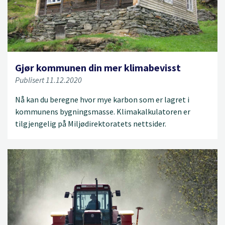
Gjør kommunen din mer klimabevisst
Publisert 11.12.2020
Nå kan du beregne hvor mye karbon som er lagret i
kommunens bygningsmasse. Klimakalkulatoren er
tilgjengelig på Miljødirektoratets nettsider.