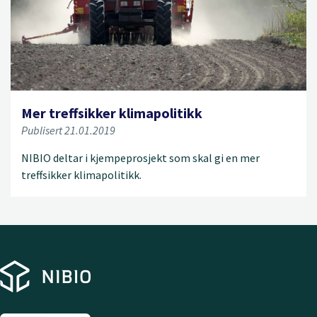
Mer treffsikker klimapolitikk
Publisert 21.01.2019
NIBIO deltar i kjempeprosjekt som skal gi en mer
treffsikker klimapolitikk.