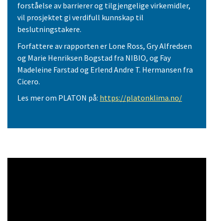
forståelse av barrierer og tilgjengelige virkemidler,
vil prosjektet gi verdifull kunnskap til
beslutningstakere.
Forfattere av rapporten er Lone Ross, Gry Alfredsen
og Marie Henriksen Bogstad fra NIBIO, og Fay
Madeleine Farstad og Erlend Andre T. Hermansen fra
Cicero.
Les mer om PLATON på:
https://platonklima.no/