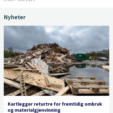
Nyheter
Kartlegger returtre for fremtidig ombruk
og materialgjenvinning