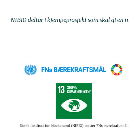
NIBIO deltar i kjempeprosjekt som skal gi en m