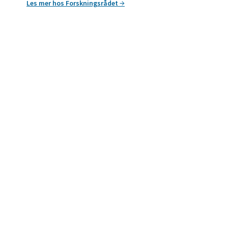
Les mer hos Forskningsrådet