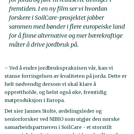
fremtiden. I en ny film ser vi hvordan
forskere i SoilCare-prosjektet jobber
sammen med bønder i flere europeiske land
for å finne alternative og mer bærekraftige
måter å drive jordbruk på.
– Ved å endre jordbrukspraksisen vår, kan vi
stanse forringelsen av kvaliteten på jorda. Dette er
helt nødvendig dersom vi skal klare å
opprettholde, og helst også øke, fremtidig
matproduksjon i Europa.
Det sier Jannes Stolte, avdelingsleder og
seniorforsker ved NIBIO som utgjør den norske
samarbeidspartneren i SoilCare - et storstilt