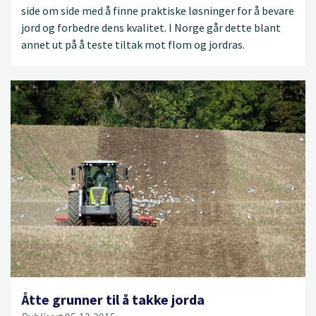
side om side med å finne praktiske løsninger for å bevare
jord og forbedre dens kvalitet. I Norge går dette blant
annet ut på å teste tiltak mot flom og jordras.
Åtte grunner til å takke jorda