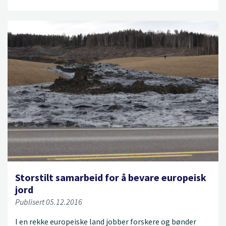
Storstilt samarbeid for å bevare europeisk
jord
Publisert 05.12.2016
I en rekke europeiske land jobber forskere og bønder