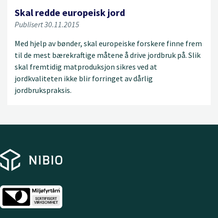
Skal redde europeisk jord
Publisert 30.11.2015
Med hjelp av bønder, skal europeiske forskere finne frem
til de mest bærekraftige måtene å drive jordbruk på. Slik
skal fremtidig matproduksjon sikres ved at
jordkvaliteten ikke blir forringet av dårlig
jordbrukspraksis.