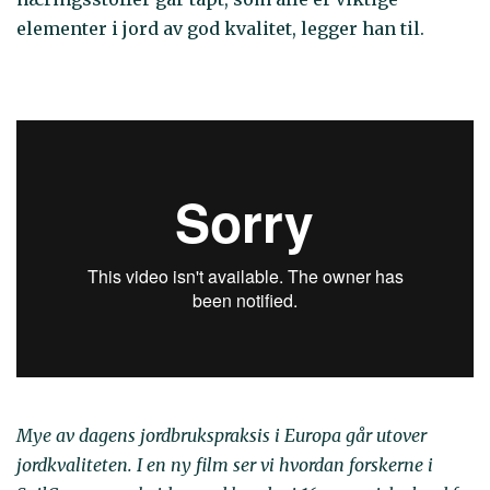
elementer i jord av god kvalitet, legger han til.
Mye av dagens jordbrukspraksis i Europa går utover
jordkvaliteten. I en ny film ser vi hvordan forskerne i