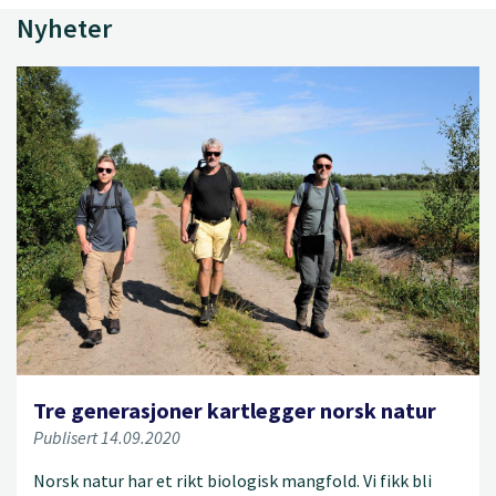
Nyheter
Tre generasjoner kartlegger norsk natur
Publisert 14.09.2020
Norsk natur har et rikt biologisk mangfold. Vi fikk bli