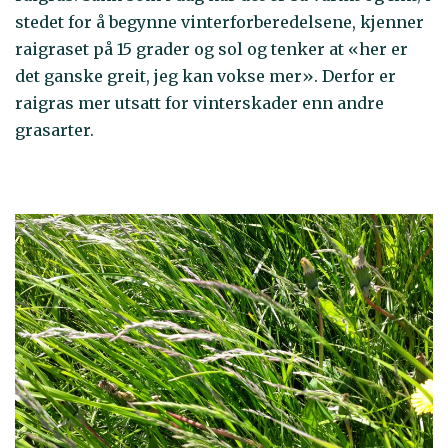
stedet for å begynne vinterforberedelsene, kjenner
raigraset på 15 grader og sol og tenker at «her er
det ganske greit, jeg kan vokse mer». Derfor er
raigras mer utsatt for vinterskader enn andre
grasarter.