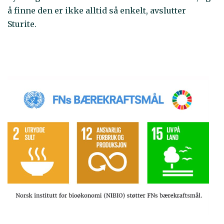
å finne den er ikke alltid så enkelt, avslutter
Sturite.